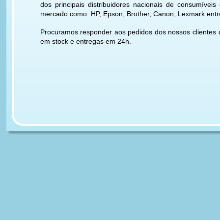
dos principais distribuidores nacionais de consumíveis
mercado como: HP, Epson, Brother, Canon, Lexmark entre
Procuramos responder aos pedidos dos nossos clientes 
em stock e entregas em 24h.